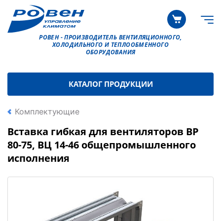
РОВЕН - ПРОИЗВОДИТЕЛЬ ВЕНТИЛЯЦИОННОГО,
ХОЛОДИЛЬНОГО И ТЕПЛООБМЕННОГО
ОБОРУДОВАНИЯ
КАТАЛОГ ПРОДУКЦИИ
Комплектующие
Вставка гибкая для вентиляторов ВР
80-75, ВЦ 14-46 общепромышленного
исполнения