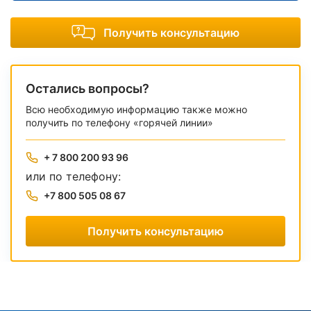
Получить консультацию
Остались вопросы?
Всю необходимую информацию также можно
получить по телефону «горячей линии»
+ 7 800 200 93 96
или по телефону:
+7 800 505 08 67
Получить консультацию