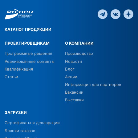
КАТАЛОГ ПРОДУКЦИИ
ПРОЕКТИРОВЩИКАМ
О КОМПАНИИ
Программные решения
Производство
Реализованные объекты
Новости
Квалификация
Блог
Статьи
Акции
Информация для партнеров
Вакансии
Выставки
ЗАГРУЗКИ
Сертификаты и декларации
Бланки заказов