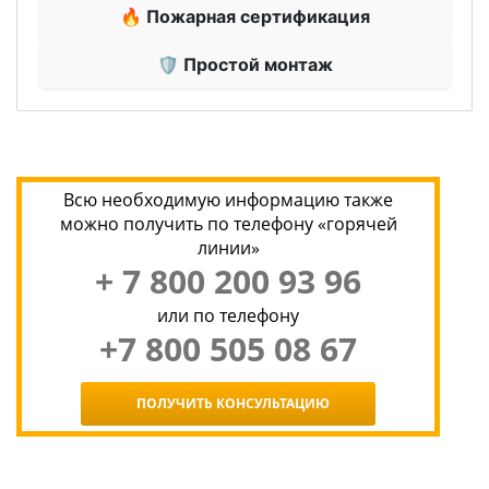
🔥 Пожарная сертификация
🛡 Простой монтаж
Всю необходимую информацию также
можно получить по телефону «горячей
линии»
+ 7 800 200 93 96
или по телефону
+7 800 505 08 67
ПОЛУЧИТЬ КОНСУЛЬТАЦИЮ