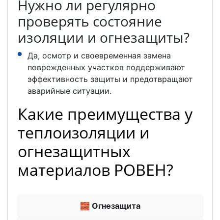
Нужно ли регулярно
проверять состояние
изоляции и огнезащиты?
Да, осмотр и своевременная замена
поврежденных участков поддерживают
эффективность защиты и предотвращают
аварийные ситуации.
Какие преимущества у
теплоизоляции и
огнезащитных
материалов РОВЕН?
🧱 Огнезащита