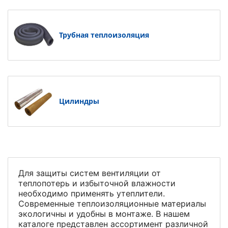
Трубная теплоизоляция
Цилиндры
Для защиты систем вентиляции от
теплопотерь и избыточной влажности
необходимо применять утеплители.
Современные теплоизоляционные материалы
экологичны и удобны в монтаже. В нашем
каталоге представлен ассортимент различной