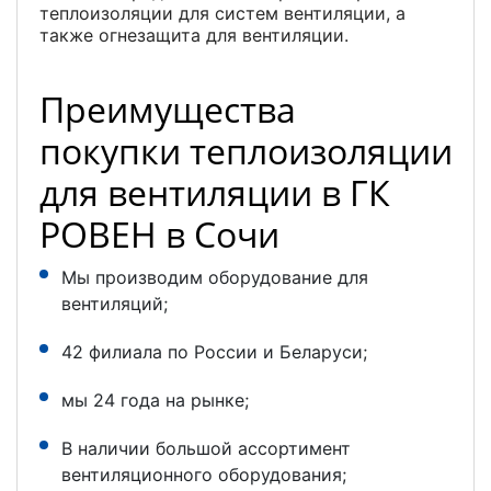
теплоизоляции для систем вентиляции, а
также огнезащита для вентиляции.
Преимущества
покупки теплоизоляции
для вентиляции в ГК
РОВЕН в Сочи
Мы производим оборудование для
вентиляций;
42 филиала по России и Беларуси;
мы 24 года на рынке;
В наличии большой ассортимент
вентиляционного оборудования;