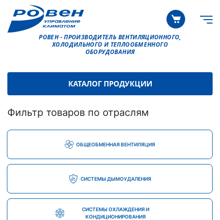
РОВЕН - ПРОИЗВОДИТЕЛЬ ВЕНТИЛЯЦИОННОГО,
ХОЛОДИЛЬНОГО И ТЕПЛООБМЕННОГО
ОБОРУДОВАНИЯ
КАТАЛОГ ПРОДУКЦИИ
Фильтр товаров по отраслям
ОБЩЕОБМЕННАЯ ВЕНТИЛЯЦИЯ
СИСТЕМЫ ДЫМОУДАЛЕНИЯ
СИСТЕМЫ ОХЛАЖДЕНИЯ И
КОНДИЦИОНИРОВАНИЯ