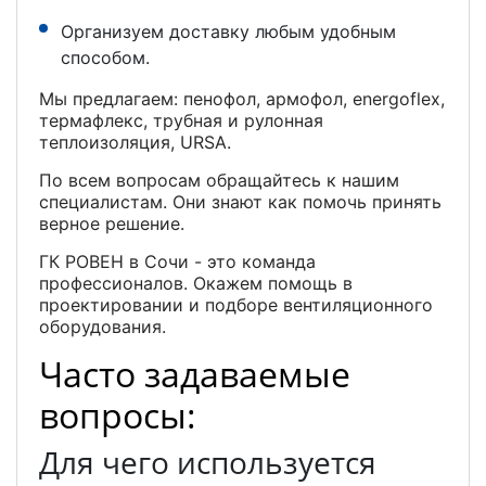
Организуем доставку любым удобным
способом.
Мы предлагаем: пенофол, армофол, energoflex,
термафлекс, трубная и рулонная
теплоизоляция, URSA.
По всем вопросам обращайтесь к нашим
специалистам. Они знают как помочь принять
верное решение.
ГК РОВЕН в Сочи - это команда
профессионалов. Окажем помощь в
проектировании и подборе вентиляционного
оборудования.
Часто задаваемые
вопросы:
Для чего используется