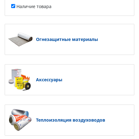
Наличие товара
Огнезащитные материалы
Аксессуары
Теплоизоляция воздуховодов