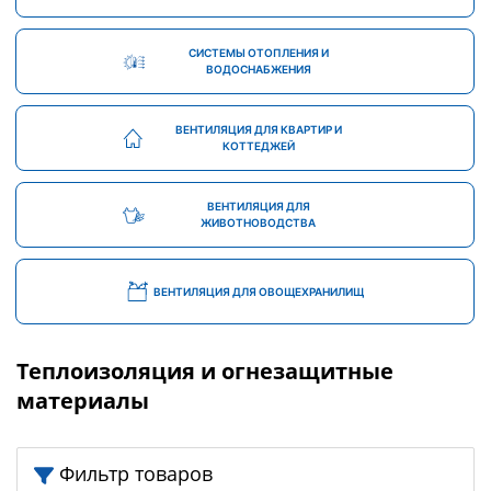
СИСТЕМЫ ОТОПЛЕНИЯ И
ВОДОСНАБЖЕНИЯ
ВЕНТИЛЯЦИЯ ДЛЯ КВАРТИР И
КОТТЕДЖЕЙ
ВЕНТИЛЯЦИЯ ДЛЯ
ЖИВОТНОВОДСТВА
ВЕНТИЛЯЦИЯ ДЛЯ ОВОЩЕХРАНИЛИЩ
Теплоизоляция и огнезащитные
материалы
Фильтр товаров