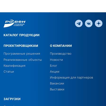
КАТАЛОГ ПРОДУКЦИИ
ПРОЕКТИРОВЩИКАМ
О КОМПАНИИ
Программные решения
Производство
Реализованные объекты
Новости
Квалификация
Блог
Статьи
Акции
Информация для партнеров
Вакансии
Выставки
ЗАГРУЗКИ