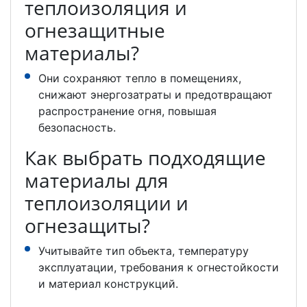
теплоизоляция и
огнезащитные
материалы?
Они сохраняют тепло в помещениях,
снижают энергозатраты и предотвращают
распространение огня, повышая
безопасность.
Как выбрать подходящие
материалы для
теплоизоляции и
огнезащиты?
Учитывайте тип объекта, температуру
эксплуатации, требования к огнестойкости
и материал конструкций.