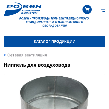
РОВЕН - ПРОИЗВОДИТЕЛЬ ВЕНТИЛЯЦИОННОГО,
ХОЛОДИЛЬНОГО И ТЕПЛООБМЕННОГО
ОБОРУДОВАНИЯ
КАТАЛОГ ПРОДУКЦИИ
Сетевая вентиляция
Ниппель для воздуховода