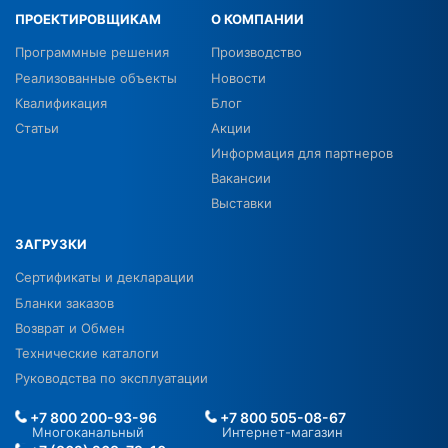
ПРОЕКТИРОВЩИКАМ
О КОМПАНИИ
Программные решения
Производство
Реализованные объекты
Новости
Квалификация
Блог
Статьи
Акции
Информация для партнеров
Вакансии
Выставки
ЗАГРУЗКИ
Сертификаты и декларации
Бланки заказов
Возврат и Обмен
Технические каталоги
Руководства по эксплуатации
+7 800 200-93-96
+7 800 505-08-67
Многоканальный
Интернет-магазин