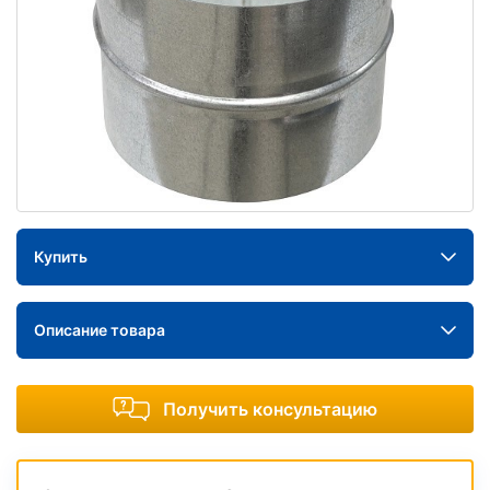
Купить
Описание товара
Получить консультацию