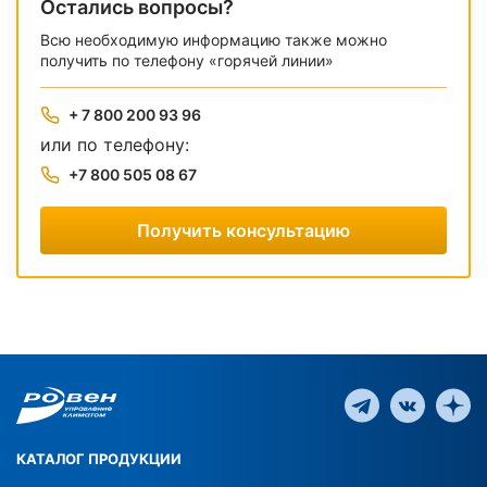
Остались вопросы?
Всю необходимую информацию также можно
получить по телефону «горячей линии»
+ 7 800 200 93 96
или по телефону:
+7 800 505 08 67
Получить консультацию
КАТАЛОГ ПРОДУКЦИИ