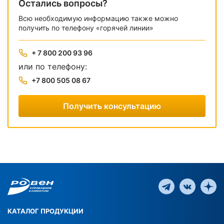
Остались вопросы?
Всю необходимую информацию также можно
получить по телефону «горячей линии»
+ 7 800 200 93 96
или по телефону:
+7 800 505 08 67
Получить консультацию
КАТАЛОГ ПРОДУКЦИИ