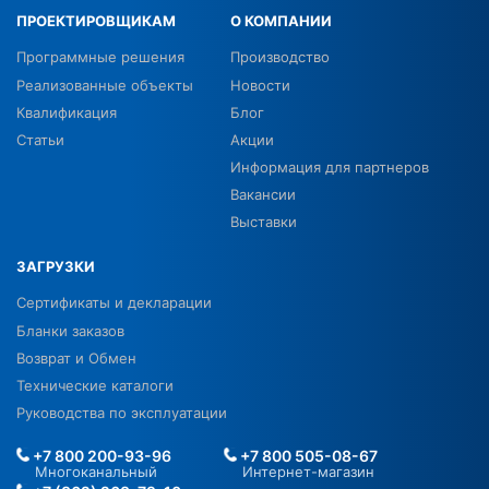
ПРОЕКТИРОВЩИКАМ
О КОМПАНИИ
Программные решения
Производство
Реализованные объекты
Новости
Квалификация
Блог
Статьи
Акции
Информация для партнеров
Вакансии
Выставки
ЗАГРУЗКИ
Сертификаты и декларации
Бланки заказов
Возврат и Обмен
Технические каталоги
Руководства по эксплуатации
+7 800 200-93-96
+7 800 505-08-67
Многоканальный
Интернет-магазин