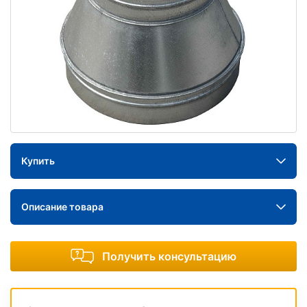
Купить
Описание товара
Получить консультацию