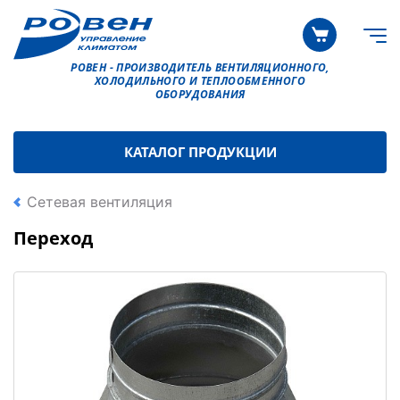
РОВЕН - ПРОИЗВОДИТЕЛЬ ВЕНТИЛЯЦИОННОГО,
ХОЛОДИЛЬНОГО И ТЕПЛООБМЕННОГО
ОБОРУДОВАНИЯ
КАТАЛОГ ПРОДУКЦИИ
Сетевая вентиляция
Переход