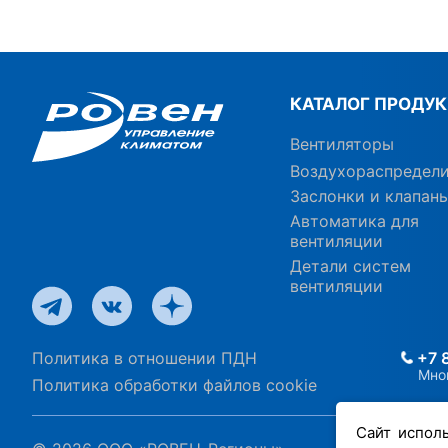
КАТАЛОГ ПРОДУ
Вентиляторы
Воздухораспредел
Заслонки и клапан
Автоматика для
вентиляции
Детали систем
вентиляции
Политика в отношении ПДН
+7 
Мно
Политика обработки файлов cookie
Сайт испол