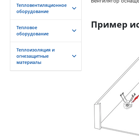
Вентилятор оснаще
Тепловентиляционное
оборудование
Пример и
Тепловое
оборудование
Теплоизоляция и
огнезащитные
материалы