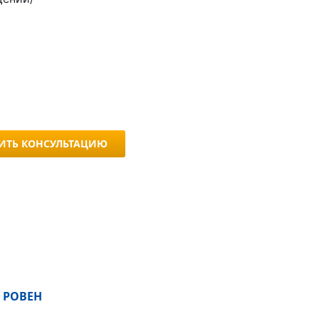
ИТЬ КОНСУЛЬТАЦИЮ
 РОВЕН