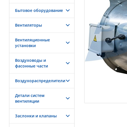
Бытовое оборудование
Вентиляторы
Вентиляционные
установки
Воздуховоды и
фасонные части
Воздухораспределители
Детали систем
вентиляции
Заслонки и клапаны