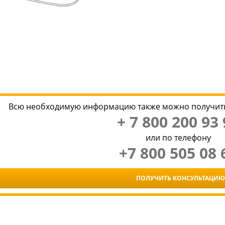
Всю необходимую информацию также можно получить
+ 7 800 200 93 
или по телефону
+7 800 505 08 
ПОЛУЧИТЬ КОНСУЛЬТАЦИЮ