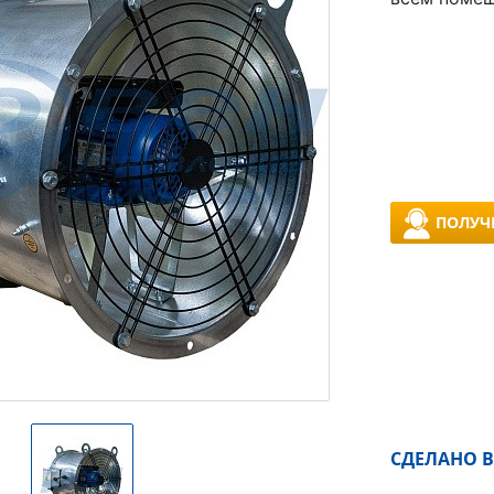
ПОЛУЧ
СДЕЛАНО В